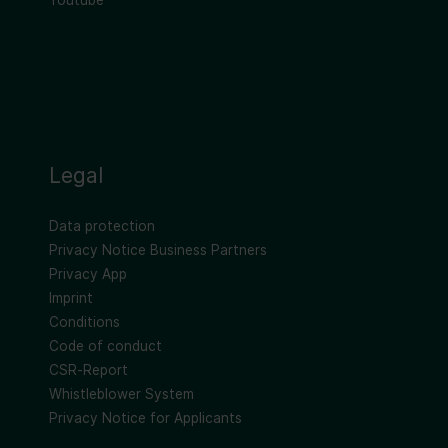
Youtube
Legal
Data protection
Privacy Notice Business Partners
Privacy App
Imprint
Conditions
Code of conduct
CSR-Report
Whistleblower System
Privacy Notice for Applicants