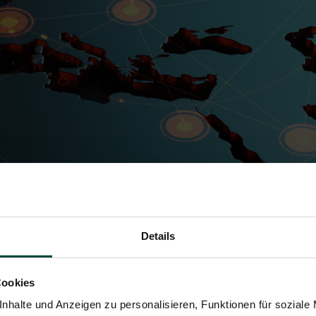
Details
Cookies
nhalte und Anzeigen zu personalisieren, Funktionen für soziale