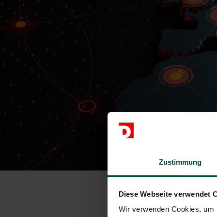
Zustimmung
Diese Webseite verwendet 
Wir verwenden Cookies, um I