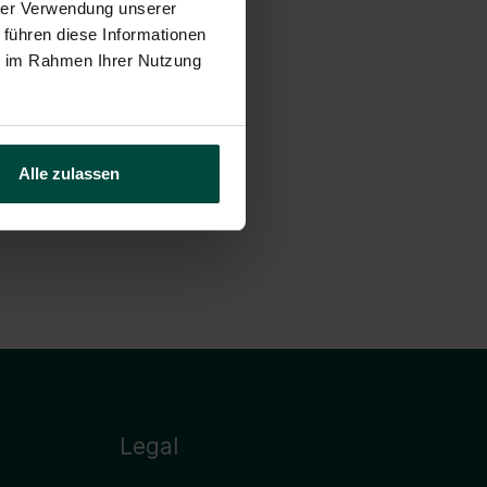
hrer Verwendung unserer
 führen diese Informationen
ie im Rahmen Ihrer Nutzung
Alle zulassen
Legal