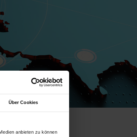
Über Cookies
 Medien anbieten zu können