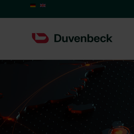
Sprache auswählen