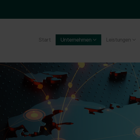
Start
Unternehmen
Leistungen