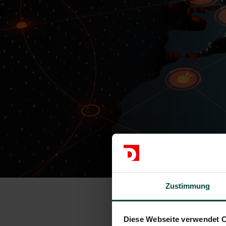
Zustimmung
Diese Webseite verwendet 