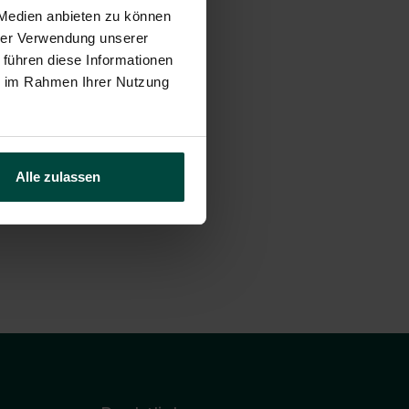
 Medien anbieten zu können
hrer Verwendung unserer
 führen diese Informationen
ie im Rahmen Ihrer Nutzung
Alle zulassen