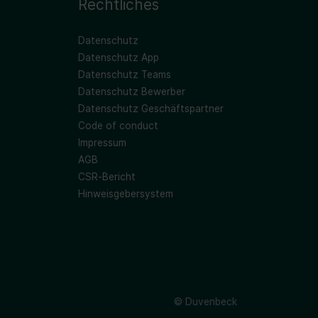
Rechtliches
Datenschutz
Datenschutz App
Datenschutz Teams
Datenschutz Bewerber
Datenschutz Geschäftspartner
Code of conduct
Impressum
AGB
CSR-Bericht
Hinweisgebersystem
© Duvenbeck