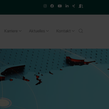
Karriere
Aktuelles
Kontakt