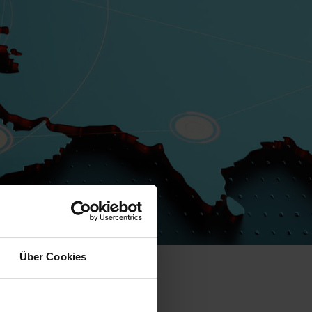
Über Cookies