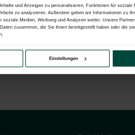
nhalte und Anzeigen zu personalisieren, Funktionen für soziale
Website zu analysieren. Außerdem geben wir Informationen zu I
r soziale Medien, Werbung und Analysen weiter. Unsere Partner
 Daten zusammen, die Sie ihnen bereitgestellt haben oder die s
n.
Einstellungen
e zu sehen.