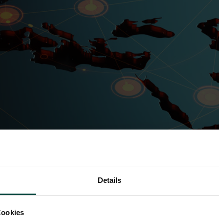
Details
Cookies