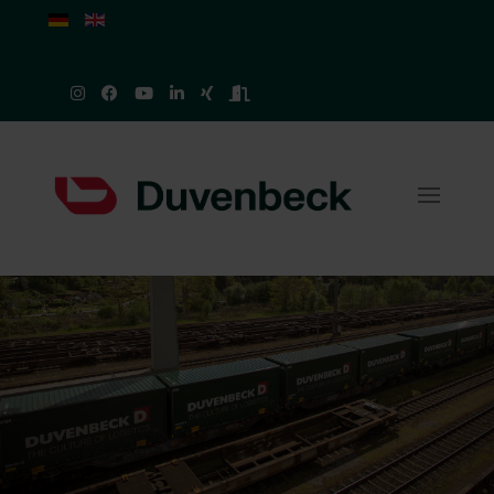
Sprache auswählen