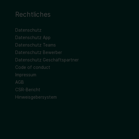
Rechtliches
Datenschutz
Datenschutz App
Datenschutz Teams
Datenschutz Bewerber
Datenschutz Geschäftspartner
Code of conduct
Impressum
AGB
CSR-Bericht
Hinweisgebersystem