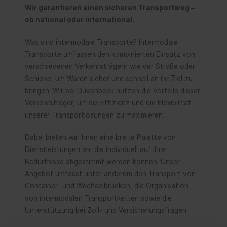
Wir garantieren einen sicheren Transportweg –
ob national oder international.
Was sind intermodale Transporte? Intermodale
Transporte umfassen den kombinierten Einsatz von
verschiedenen Verkehrsträgern wie der Straße oder
Schiene, um Waren sicher und schnell an ihr Ziel zu
bringen. Wir bei Duvenbeck nutzen die Vorteile dieser
Verkehrsträger, um die Effizienz und die Flexibilität
unserer Transportlösungen zu maximieren.
Dabei bieten wir Ihnen eine breite Palette von
Dienstleistungen an, die individuell auf Ihre
Bedürfnisse abgestimmt werden können. Unser
Angebot umfasst unter anderem den Transport von
Container- und Wechselbrücken, die Organisation
von intermodalen Transportketten sowie die
Unterstützung bei Zoll- und Versicherungsfragen.