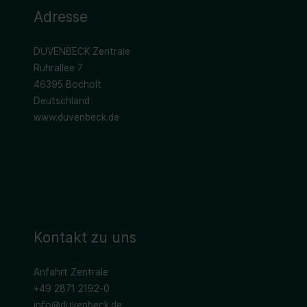
Adresse
DUVENBECK Zentrale
Ruhrallee 7
46395 Bocholt
Deutschland
www.duvenbeck.de
Kontakt zu uns
Anfahrt Zentrale
+49 2871 2192-0
info@duvenbeck.de