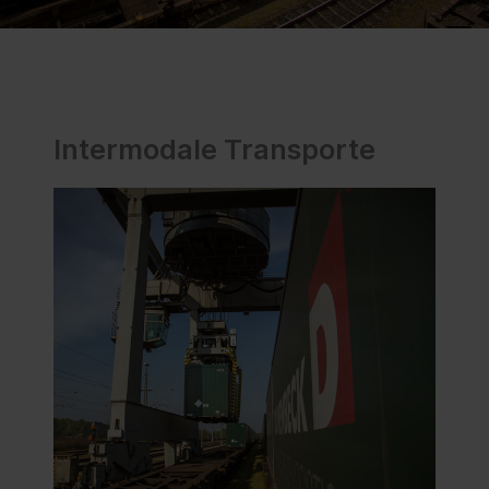
Intermodale Transporte