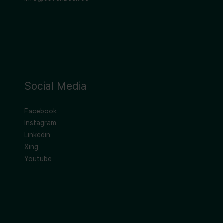
Social Media
Facebook
Instagram
Linkedin
Xing
Youtube