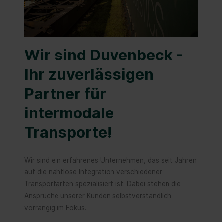
Wir sind Duvenbeck -
Ihr zuverlässigen
Partner für
intermodale
Transporte!
Wir sind ein erfahrenes Unternehmen, das seit Jahren
auf die nahtlose Integration verschiedener
Transportarten spezialisiert ist. Dabei stehen die
Ansprüche unserer Kunden selbstverständlich
vorrangig im Fokus.