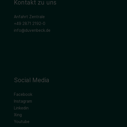
Kontakt zu uns
Anfahrt Zentrale
+49 2871 2192-0
info@duvenbeck.de
Social Media
Facebook
Instagram
Linkedin
Xing
Youtube