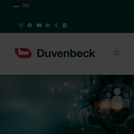
Sprache auswählen