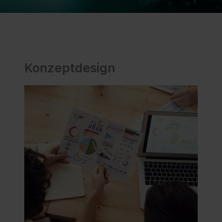
Konzeptdesign