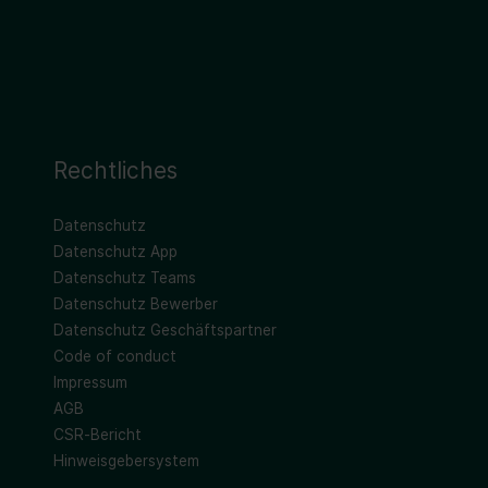
Rechtliches
Datenschutz
Datenschutz App
Datenschutz Teams
Datenschutz Bewerber
Datenschutz Geschäftspartner
Code of conduct
Impressum
AGB
CSR-Bericht
Hinweisgebersystem