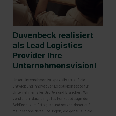
Duvenbeck realisiert
als Lead Logistics
Provider Ihre
Unternehmensvision!
Unser Unternehmen ist spezialisiert auf die
Entwicklung innovativer Logistikkonzepte für
Unternehmen aller Größen und Branchen. Wir
verstehen, dass ein gutes Konzeptdesign der
Schlüssel zum Erfolg ist und setzen daher auf
maßgeschneiderte Lösungen, die genau auf die