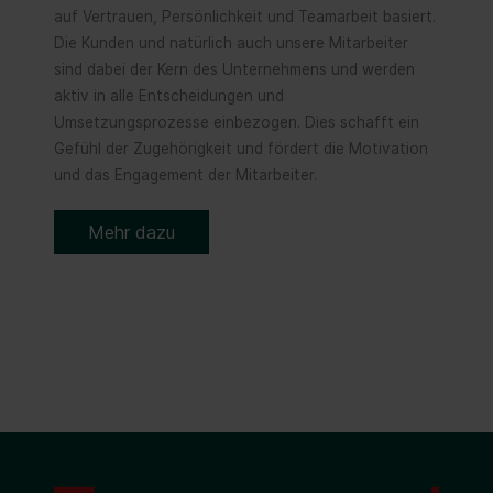
auf Vertrauen, Persönlichkeit und Teamarbeit basiert.
Die Kunden und natürlich auch unsere Mitarbeiter
sind dabei der Kern des Unternehmens und werden
aktiv in alle Entscheidungen und
Umsetzungsprozesse einbezogen. Dies schafft ein
Gefühl der Zugehörigkeit und fördert die Motivation
und das Engagement der Mitarbeiter.
Mehr dazu