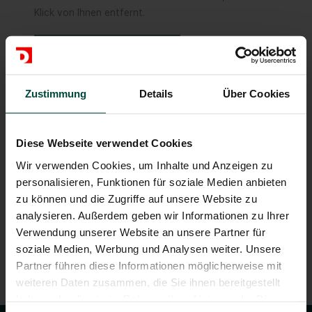
Klick von Ihnen entfernt.
Standorte anzeigen
Zustimmung
Details
Über Cookies
Diese Webseite verwendet Cookies
Wir verwenden Cookies, um Inhalte und Anzeigen zu
personalisieren, Funktionen für soziale Medien anbieten
zu können und die Zugriffe auf unsere Website zu
analysieren. Außerdem geben wir Informationen zu Ihrer
Verwendung unserer Website an unsere Partner für
soziale Medien, Werbung und Analysen weiter. Unsere
Partner führen diese Informationen möglicherweise mit
weiteren Daten zusammen, die Sie ihnen bereitgestellt
haben oder die sie im Rahmen Ihrer Nutzung der Dienste