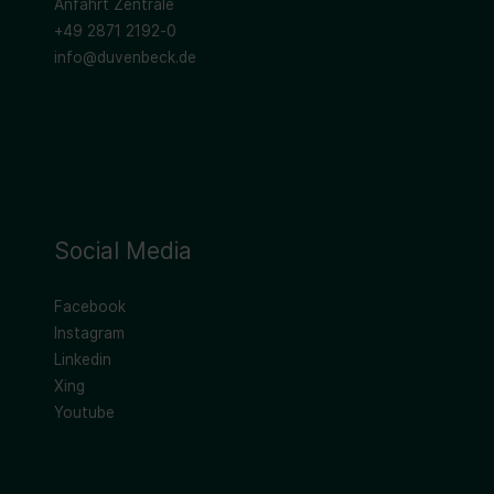
Anfahrt Zentrale
+49 2871 2192-0
info@duvenbeck.de
Social Media
Facebook
Instagram
Linkedin
Xing
Youtube