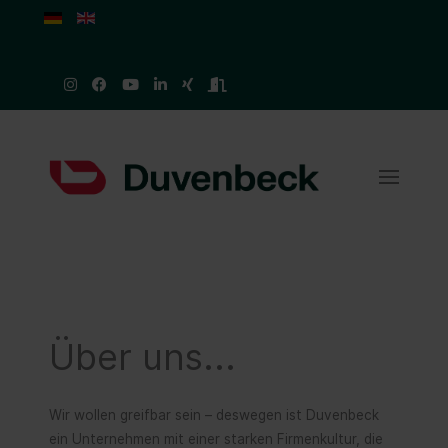
Sprache auswählen
Über uns...
Wir wollen greifbar sein – deswegen ist Duvenbeck
ein Unternehmen mit einer starken Firmenkultur, die