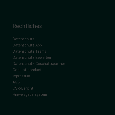
Rechtliches
Datenschutz
Datenschutz App
Datenschutz Teams
Datenschutz Bewerber
Datenschutz Geschäftspartner
Code of conduct
Impressum
AGB
CSR-Bericht
Hinweisgebersystem