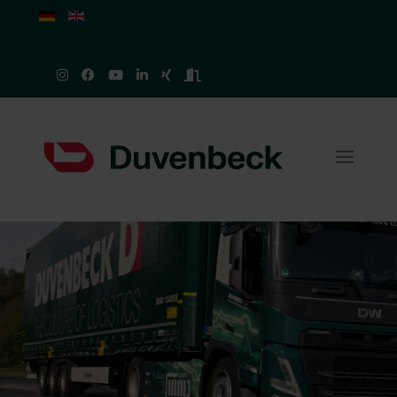
Sprache auswählen