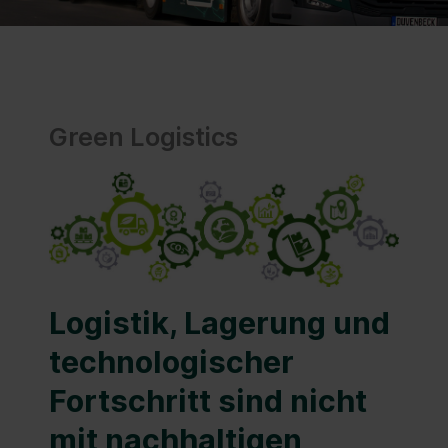
Green Logistics
Logistik, Lagerung und
technologischer
Fortschritt sind nicht
mit nachhaltigen