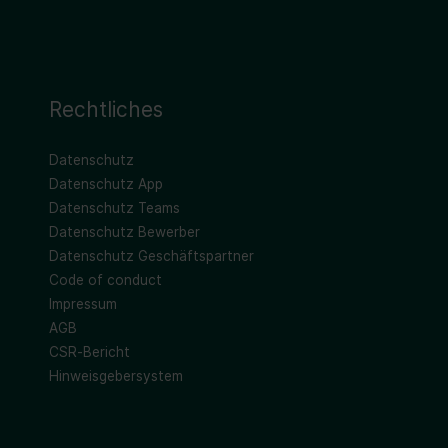
Rechtliches
Datenschutz
Datenschutz App
Datenschutz Teams
Datenschutz Bewerber
Datenschutz Geschäftspartner
Code of conduct
Impressum
AGB
CSR-Bericht
Hinweisgebersystem