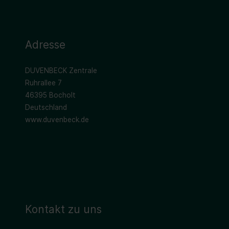
Adresse
DUVENBECK Zentrale
Ruhrallee 7
46395 Bocholt
Deutschland
www.duvenbeck.de
Kontakt zu uns