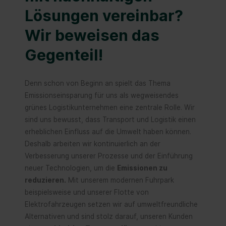
Lösungen vereinbar?
Wir beweisen das
Gegenteil!
Denn schon von Beginn an spielt das Thema
Emissionseinsparung für uns als wegweisendes
grünes Logistikunternehmen eine zentrale Rolle. Wir
sind uns bewusst, dass Transport und Logistik einen
erheblichen Einfluss auf die Umwelt haben können.
Deshalb arbeiten wir kontinuierlich an der
Verbesserung unserer Prozesse und der Einführung
neuer Technologien, um die
Emissionen zu
reduzieren.
Mit unserem modernen Fuhrpark
beispielsweise und unserer Flotte von
Elektrofahrzeugen setzen wir auf umweltfreundliche
Alternativen und sind stolz darauf, unseren Kunden