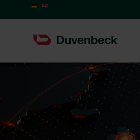
Sprache auswählen