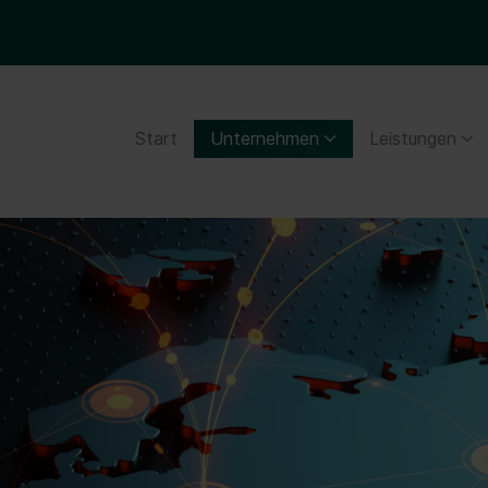
Start
Unternehmen
Leistungen