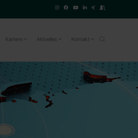
Karriere
Aktuelles
Kontakt