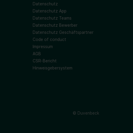
Datenschutz
Datenschutz App
Datenschutz Teams
Datenschutz Bewerber
Datenschutz Geschäftspartner
Code of conduct
Impressum
AGB
CSR-Bericht
Hinweisgebersystem
© Duvenbeck