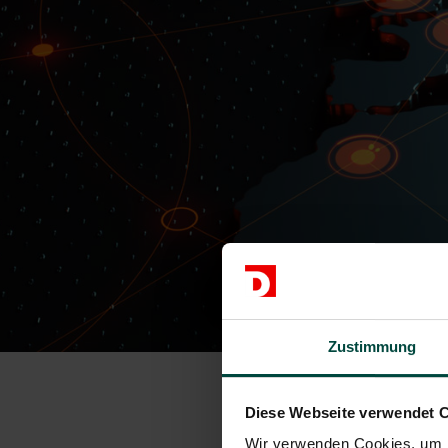
Zustimmung
Diese Webseite verwendet 
Wir verwenden Cookies, um I