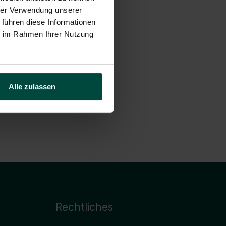
hrer Verwendung unserer
 führen diese Informationen
ie im Rahmen Ihrer Nutzung
Alle zulassen
Rechtliches