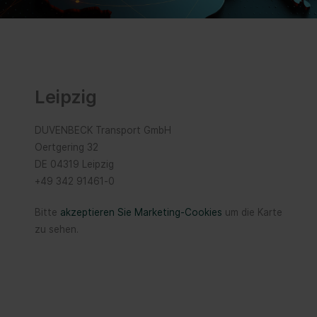
Leipzig
DUVENBECK Transport GmbH
Oertgering 32
DE 04319 Leipzig
+49 342 91461-0
Bitte
akzeptieren Sie Marketing-Cookies
um die Karte
zu sehen.