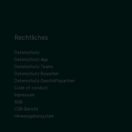
Rechtliches
Datenschutz
Datenschutz App
Datenschutz Teams
Datenschutz Bewerber
Datenschutz Geschäftspartner
Code of conduct
Impressum
AGB
CSR-Bericht
Hinweisgebersystem