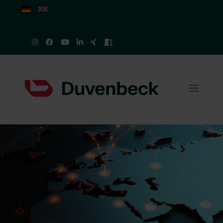
Sprache auswählen