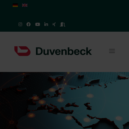
Sprache auswählen