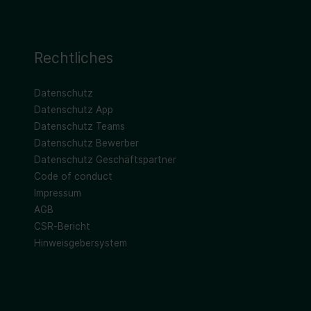
Rechtliches
Datenschutz
Datenschutz App
Datenschutz Teams
Datenschutz Bewerber
Datenschutz Geschäftspartner
Code of conduct
Impressum
AGB
CSR-Bericht
Hinweisgebersystem