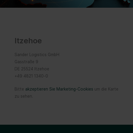
Itzehoe
Sander Logistics GmbH
Gasstraße 9
DE 25524 Itzehoe
+49 4821 1340-0
Bitte
akzeptieren Sie Marketing-Cookies
um die Karte
zu sehen.